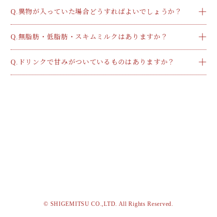
Q.異物が入っていた場合どうすればよいでしょうか？
Q.無脂肪・低脂肪・スキムミルクはありますか？
Q.ドリンクで甘みがついているものはありますか？
© SHIGEMITSU CO.,LTD. All Rights Reserved.