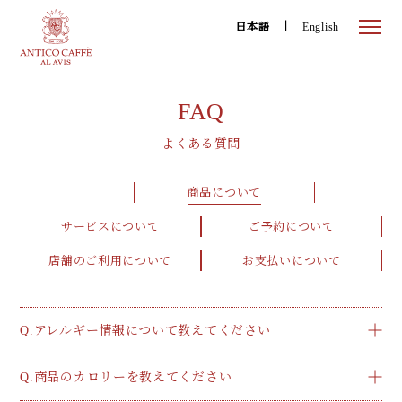
日本語
English
FAQ
よくある質問
商品について
サービスについて
ご予約について
店舗のご利用について
お支払いについて
Q.アレルギー情報について教えてください
Q.商品のカロリーを教えてください